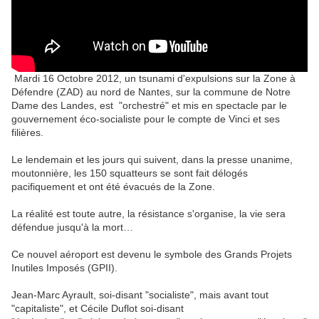
Mardi 16 Octobre 2012, un tsunami d'expulsions sur la Zone à
Défendre (ZAD) au nord de Nantes, sur la commune de Notre
Dame des Landes, est "orchestré" et mis en spectacle par le
gouvernement éco-socialiste pour le compte de Vinci et ses
filières.
Le lendemain et les jours qui suivent, dans la presse unanime,
moutonnière, les 150 squatteurs se sont fait délogés
pacifiquement et ont été évacués de la Zone.
La réalité est toute autre, la résistance s'organise, la vie sera
défendue jusqu'à la mort…
Ce nouvel aéroport est devenu le symbole des Grands Projets
Inutiles Imposés (GPII).
Jean-Marc Ayrault, soi-disant "socialiste", mais avant tout
"capitaliste", et Cécile Duflot soi-disant