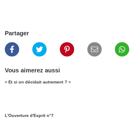
Partager
Vous aimerez aussi
« Et si on décidait autrement ? »
L'Ouverture d'Esprit n°7