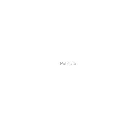
Publicité