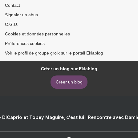
Contact
Signaler un abus
C.G.U.
Cookies et données personnelles
Préférences cookies
Voir le profil de groupe groix sur le portail Eklablog
Créer un blog sur Eklablog
Créer un blog
 DiCaprio et Tobey Maguire, c'est lui ! Rencontre avec Dam