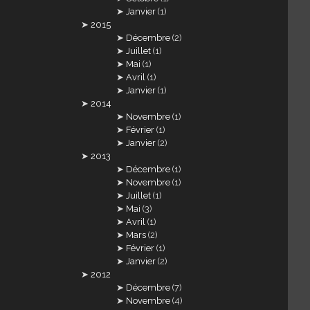
Janvier
(1)
2015
Décembre
(2)
Juillet
(1)
Mai
(1)
Avril
(1)
Janvier
(1)
2014
Novembre
(1)
Février
(1)
Janvier
(2)
2013
Décembre
(1)
Novembre
(1)
Juillet
(1)
Mai
(3)
Avril
(1)
Mars
(2)
Février
(1)
Janvier
(2)
2012
Décembre
(7)
Novembre
(4)