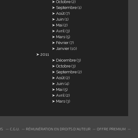
Octobre
(2)
Septembre
(1)
Août
(7)
Juin
(1)
Mai
(2)
Avril
(3)
Mars
(5)
Février
(7)
Janvier
(10)
2011
Décembre
(3)
Octobre
(3)
Septembre
(2)
Août
(2)
Juin
(4)
Mai
(5)
Avril
(2)
Mars
(3)
US
C.G.U.
RÉMUNÉRATION EN DROITS D'AUTEUR
OFFRE PREMIUM