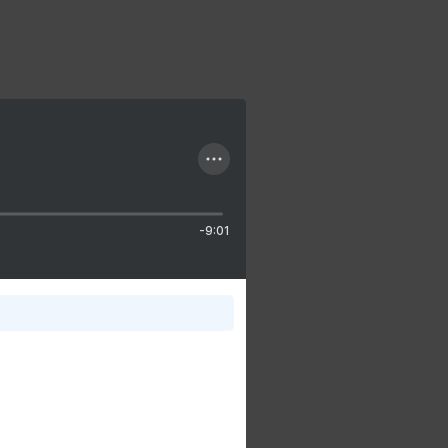
-9:01