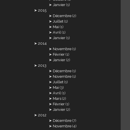
Janvier
(1)
2015
Décembre
(2)
Juillet
(1)
Mai
(1)
Avril
(1)
Janvier
(1)
2014
Novembre
(1)
Février
(1)
Janvier
(2)
2013
Décembre
(1)
Novembre
(1)
Juillet
(1)
Mai
(3)
Avril
(1)
Mars
(2)
Février
(1)
Janvier
(2)
2012
Décembre
(7)
Novembre
(4)