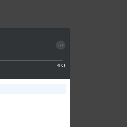
-9:01