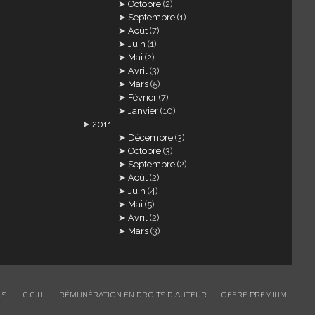
Octobre
(2)
Septembre
(1)
Août
(7)
Juin
(1)
Mai
(2)
Avril
(3)
Mars
(5)
Février
(7)
Janvier
(10)
2011
Décembre
(3)
Octobre
(3)
Septembre
(2)
Août
(2)
Juin
(4)
Mai
(5)
Avril
(2)
Mars
(3)
US
C.G.U.
RÉMUNÉRATION EN DROITS D'AUTEUR
OFFRE PREMIUM