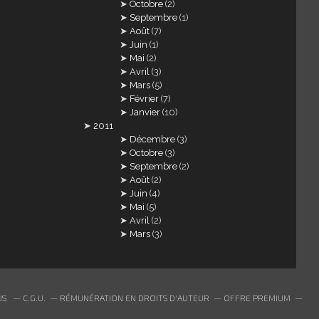
Octobre
(2)
Septembre
(1)
Août
(7)
Juin
(1)
Mai
(2)
Avril
(3)
Mars
(5)
Février
(7)
Janvier
(10)
2011
Décembre
(3)
Octobre
(3)
Septembre
(2)
Août
(2)
Juin
(4)
Mai
(5)
Avril
(2)
Mars
(3)
US
C.G.U.
RÉMUNÉRATION EN DROITS D'AUTEUR
OFFRE PREMIUM