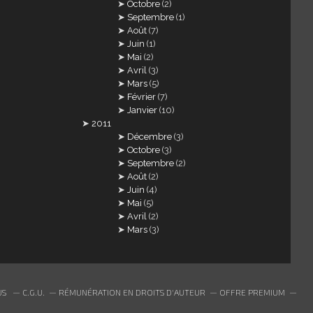
Octobre
(2)
Septembre
(1)
Août
(7)
Juin
(1)
Mai
(2)
Avril
(3)
Mars
(5)
Février
(7)
Janvier
(10)
2011
Décembre
(3)
Octobre
(3)
Septembre
(2)
Août
(2)
Juin
(4)
Mai
(5)
Avril
(2)
Mars
(3)
US
C.G.U.
RÉMUNÉRATION EN DROITS D'AUTEUR
OFFRE PREMIUM