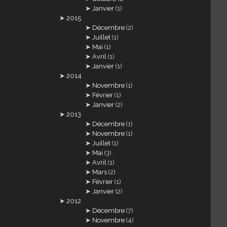
Janvier
(1)
2015
Décembre
(2)
Juillet
(1)
Mai
(1)
Avril
(1)
Janvier
(1)
2014
Novembre
(1)
Février
(1)
Janvier
(2)
2013
Décembre
(1)
Novembre
(1)
Juillet
(1)
Mai
(3)
Avril
(1)
Mars
(2)
Février
(1)
Janvier
(2)
2012
Décembre
(7)
Novembre
(4)