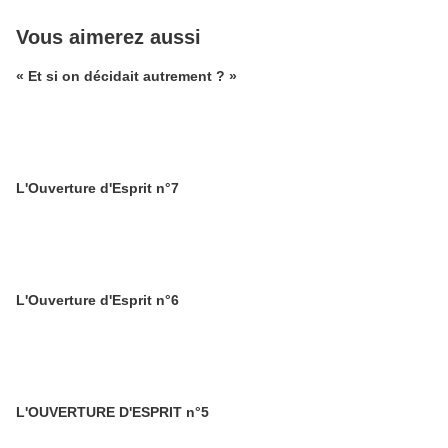
Vous aimerez aussi
« Et si on décidait autrement ? »
L'Ouverture d'Esprit n°7
L'Ouverture d'Esprit n°6
L'OUVERTURE D'ESPRIT n°5