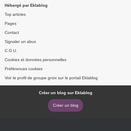
Hébergé par Eklablog
Top articles
Pages
Contact
Signaler un abus
C.G.U.
Cookies et données personnelles
Préférences cookies
Voir le profil de groupe groix sur le portail Eklablog
Créer un blog sur Eklablog
Créer un blog