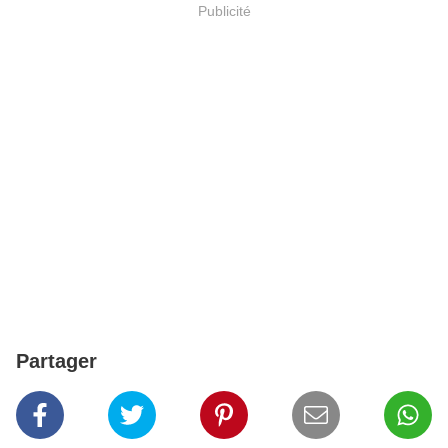
Publicité
Partager