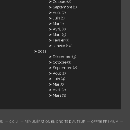
Octobre
(2)
Septembre
(1)
Août
(7)
Juin
(1)
Mai
(2)
Avril
(3)
Mars
(5)
Février
(7)
Janvier
(10)
2011
Décembre
(3)
Octobre
(3)
Septembre
(2)
Août
(2)
Juin
(4)
Mai
(5)
Avril
(2)
Mars
(3)
US
C.G.U.
RÉMUNÉRATION EN DROITS D'AUTEUR
OFFRE PREMIUM