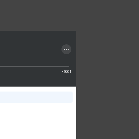
-9:01