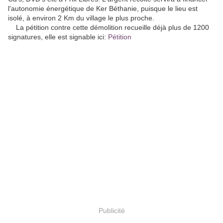
l'autonomie énergétique de Ker Béthanie, puisque le lieu est
isolé, à environ 2 Km du village le plus proche.
La pétition contre cette démolition recueille déjà plus de 1200
signatures, elle est signable ici:
Pétition
Publicité