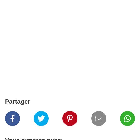
Partager