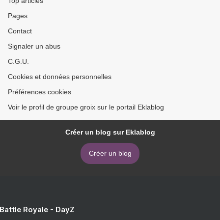
Top articles
Pages
Contact
Signaler un abus
C.G.U.
Cookies et données personnelles
Préférences cookies
Voir le profil de groupe groix sur le portail Eklablog
Créer un blog sur Eklablog
Créer un blog
 Battle Royale - DayZ