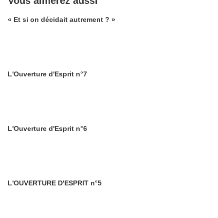
Vous aimerez aussi
« Et si on décidait autrement ? »
L'Ouverture d'Esprit n°7
L'Ouverture d'Esprit n°6
L'OUVERTURE D'ESPRIT n°5