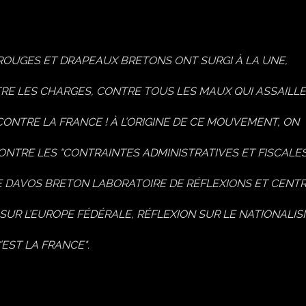
 ROUGES ET DRAPEAUX BRETONS ONT SURGI À LA UNE,
RE LES CHARGES, CONTRE TOUS LES MAUX QUI ASSAILL
ONTRE LA FRANCE ! À L’ORIGINE DE CE MOUVEMENT, ON
NTRE LES "CONTRAINTES ADMINISTRATIVES ET FISCALES
E DAVOS BRETON LABORATOIRE DE RÉFLEXIONS ET CENT
 SUR L’EUROPE FÉDÉRALE, RÉFLEXION SUR LE NATIONALI
’EST LA FRANCE"
.