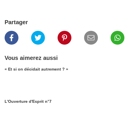
Partager
Vous aimerez aussi
« Et si on décidait autrement ? »
L'Ouverture d'Esprit n°7