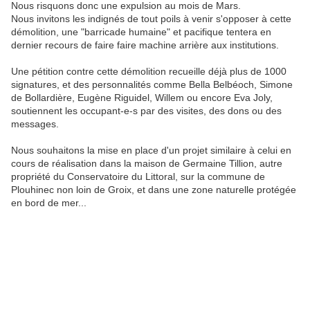
Nous risquons donc une expulsion au mois de Mars.
Nous invitons les indignés de tout poils à venir s'opposer à cette
démolition, une "barricade humaine" et pacifique tentera en
dernier recours de faire faire machine arrière aux institutions.
Une pétition contre cette démolition recueille déjà plus de 1000
signatures, et des personnalités comme Bella Belbéoch, Simone
de Bollardière, Eugène Riguidel, Willem ou encore Eva Joly,
soutiennent les occupant-e-s par des visites, des dons ou des
messages.
Nous souhaitons la mise en place d'un projet similaire à celui en
cours de réalisation dans la maison de Germaine Tillion, autre
propriété du Conservatoire du Littoral, sur la commune de
Plouhinec non loin de Groix, et dans une zone naturelle protégée
en bord de mer...