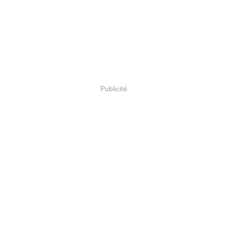
Publicité