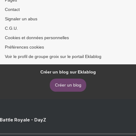
Pages
Contact
Signaler un abus
C.G.U.
Cookies et données personnelles
Préférences cookies
Voir le profil de groupe groix sur le portail Eklablog
Créer un blog sur Eklablog
Créer un blog
 Battle Royale - DayZ