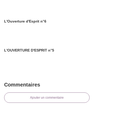
L'Ouverture d'Esprit n°6
L'OUVERTURE D'ESPRIT n°5
Commentaires
Ajouter un commentaire