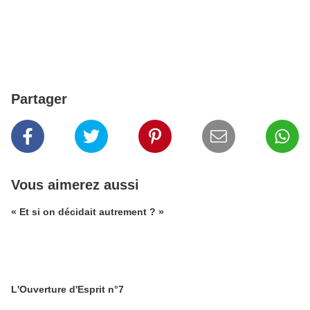
Partager
Vous aimerez aussi
« Et si on décidait autrement ? »
L'Ouverture d'Esprit n°7