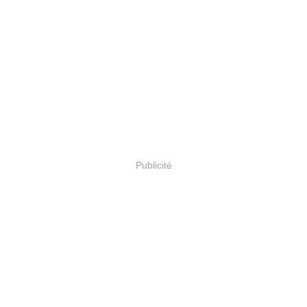
Publicité