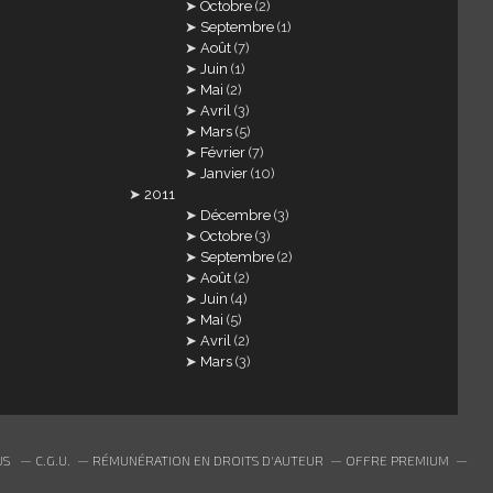
Octobre
(2)
Septembre
(1)
Août
(7)
Juin
(1)
Mai
(2)
Avril
(3)
Mars
(5)
Février
(7)
Janvier
(10)
2011
Décembre
(3)
Octobre
(3)
Septembre
(2)
Août
(2)
Juin
(4)
Mai
(5)
Avril
(2)
Mars
(3)
US
C.G.U.
RÉMUNÉRATION EN DROITS D'AUTEUR
OFFRE PREMIUM