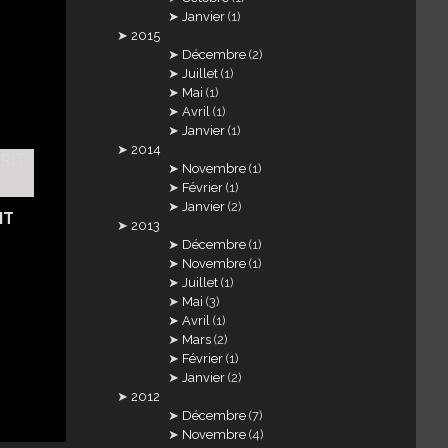
Janvier
(1)
2015
Décembre
(2)
Juillet
(1)
Mai
(1)
Avril
(1)
Janvier
(1)
2014
Novembre
(1)
Février
(1)
Janvier
(2)
IT
2013
Décembre
(1)
Novembre
(1)
Juillet
(1)
Mai
(3)
Avril
(1)
Mars
(2)
Février
(1)
Janvier
(2)
2012
Décembre
(7)
Novembre
(4)