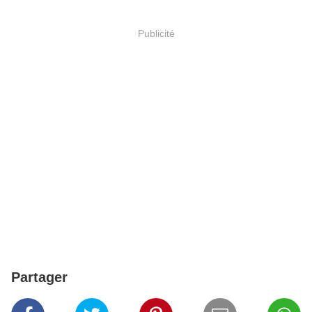
Publicité
Partager