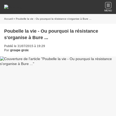
MENU
Accueil
» Poubelle la vie - Ou pourquoi la résistance s'organise à Bure ...
Poubelle la vie - Ou pourquoi la résistance
s'organise à Bure ...
Publié le 31/07/2015 à 19:29
Par
groupe groix