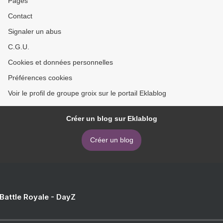
Pages
Contact
Signaler un abus
C.G.U.
Cookies et données personnelles
Préférences cookies
Voir le profil de groupe groix sur le portail Eklablog
Créer un blog sur Eklablog
Créer un blog
 Battle Royale - DayZ