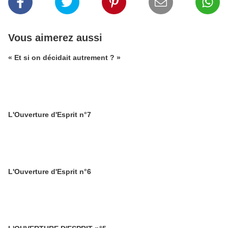
Vous aimerez aussi
« Et si on décidait autrement ? »
L'Ouverture d'Esprit n°7
L'Ouverture d'Esprit n°6