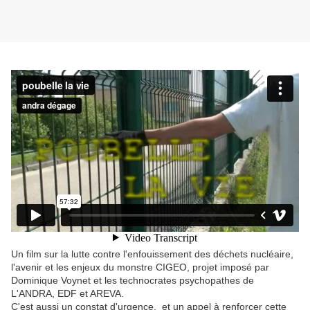
Un film sur la lutte contre l'enfouissement des déchets nucléaire,
l'avenir et les enjeux du monstre CIGEO, projet imposé par
Dominique Voynet et les technocrates psychopathes de
L'ANDRA, EDF et AREVA.
C'est aussi un constat d'urgence, et un appel à renforcer cette