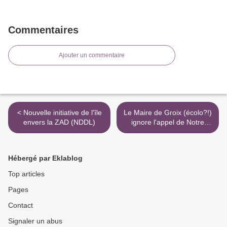
Commentaires
Ajouter un commentaire
< Nouvelle initiative de l'île
Le Maire de Groix (écolo?!)
envers la ZAD (NDDL)
ignore l'appel de Notre
Dame des Landes >
Hébergé par Eklablog
Top articles
Pages
Contact
Signaler un abus