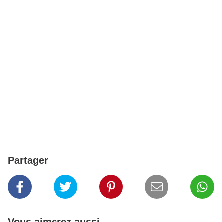
Partager
Vous aimerez aussi