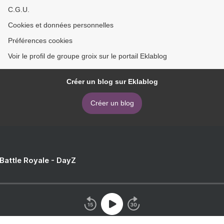
C.G.U.
Cookies et données personnelles
Préférences cookies
Voir le profil de groupe groix sur le portail Eklablog
Créer un blog sur Eklablog
Créer un blog
 Battle Royale - DayZ