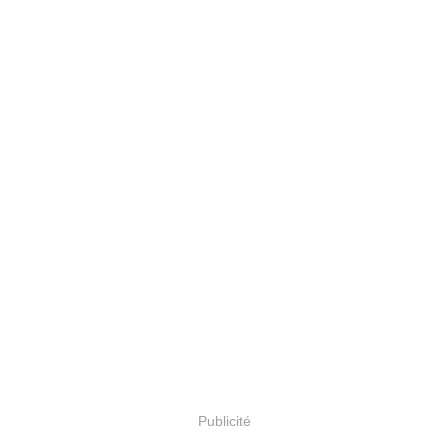
Publicité