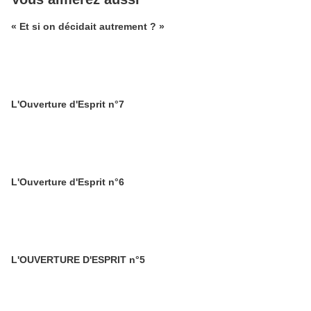
« Et si on décidait autrement ? »
L'Ouverture d'Esprit n°7
L'Ouverture d'Esprit n°6
L'OUVERTURE D'ESPRIT n°5