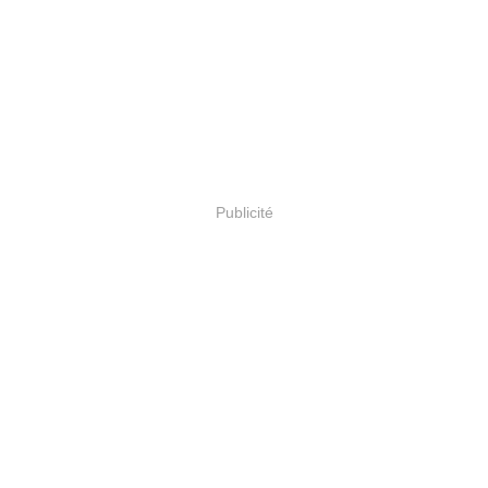
Publicité