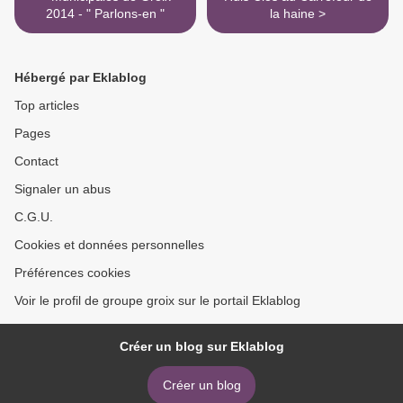
2014 - " Parlons-en "
la haine >
Hébergé par Eklablog
Top articles
Pages
Contact
Signaler un abus
C.G.U.
Cookies et données personnelles
Préférences cookies
Voir le profil de groupe groix sur le portail Eklablog
Créer un blog sur Eklablog
Créer un blog