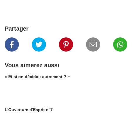
Partager
Vous aimerez aussi
« Et si on décidait autrement ? »
L'Ouverture d'Esprit n°7