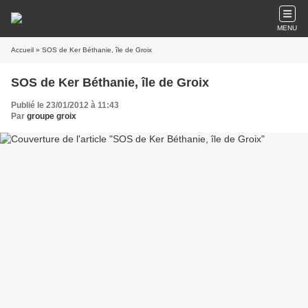
MENU
Accueil
» SOS de Ker Béthanie, île de Groix
SOS de Ker Béthanie, île de Groix
Publié le 23/01/2012 à 11:43
Par
groupe groix