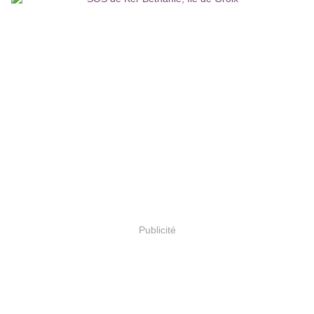
Publicité