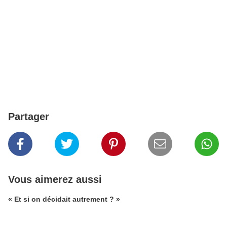
Partager
Vous aimerez aussi
« Et si on décidait autrement ? »