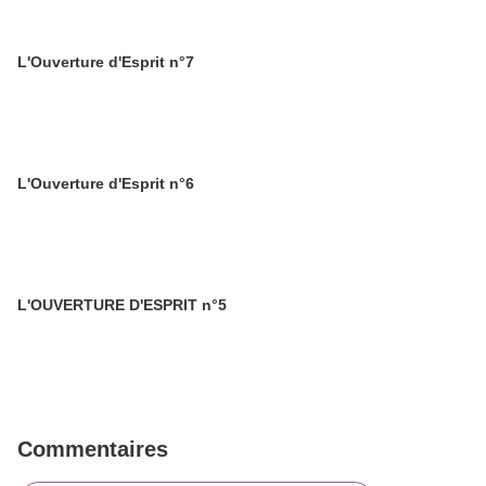
L'Ouverture d'Esprit n°7
L'Ouverture d'Esprit n°6
L'OUVERTURE D'ESPRIT n°5
Commentaires