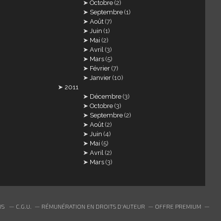
Octobre
(2)
Septembre
(1)
Août
(7)
Juin
(1)
Mai
(2)
Avril
(3)
Mars
(5)
Février
(7)
Janvier
(10)
2011
Décembre
(3)
Octobre
(3)
Septembre
(2)
Août
(2)
Juin
(4)
Mai
(5)
Avril
(2)
Mars
(3)
US
C.G.U.
RÉMUNÉRATION EN DROITS D'AUTEUR
OFFRE PREMIUM