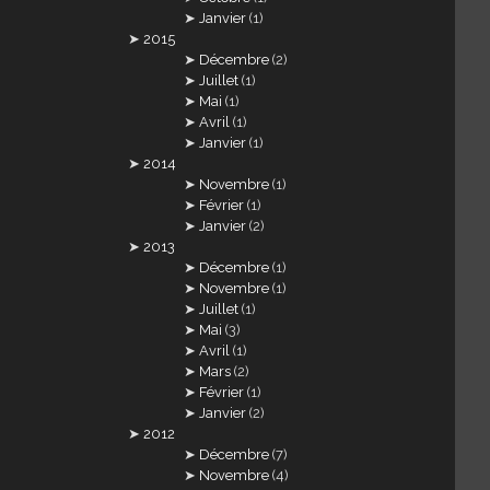
Janvier
(1)
2015
Décembre
(2)
Juillet
(1)
Mai
(1)
Avril
(1)
Janvier
(1)
2014
Novembre
(1)
Février
(1)
Janvier
(2)
2013
Décembre
(1)
Novembre
(1)
Juillet
(1)
Mai
(3)
Avril
(1)
Mars
(2)
Février
(1)
Janvier
(2)
2012
Décembre
(7)
Novembre
(4)