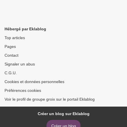
Hébergé par Eklablog
Top articles
Pages
Contact
Signaler un abus
C.G.U.
Cookies et données personnelles
Préférences cookies
Voir le profil de groupe groix sur le portail Eklablog
Créer un blog sur Eklablog
Créer un blog