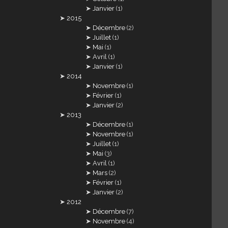
Janvier
(1)
2015
Décembre
(2)
Juillet
(1)
Mai
(1)
Avril
(1)
Janvier
(1)
2014
Novembre
(1)
Février
(1)
Janvier
(2)
2013
Décembre
(1)
Novembre
(1)
Juillet
(1)
Mai
(3)
Avril
(1)
Mars
(2)
Février
(1)
Janvier
(2)
2012
Décembre
(7)
Novembre
(4)