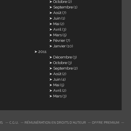
Octobre
(2)
Septembre
(1)
Août
(7)
Juin
(1)
Mai
(2)
Avril
(3)
Mars
(5)
Février
(7)
Janvier
(10)
2011
Décembre
(3)
Octobre
(3)
Septembre
(2)
Août
(2)
Juin
(4)
Mai
(5)
Avril
(2)
Mars
(3)
US
C.G.U.
RÉMUNÉRATION EN DROITS D'AUTEUR
OFFRE PREMIUM