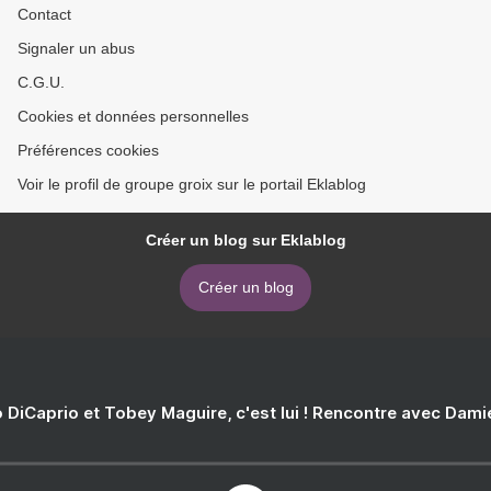
Contact
Signaler un abus
C.G.U.
Cookies et données personnelles
Préférences cookies
Voir le profil de groupe groix sur le portail Eklablog
Créer un blog sur Eklablog
Créer un blog
 DiCaprio et Tobey Maguire, c'est lui ! Rencontre avec Dam