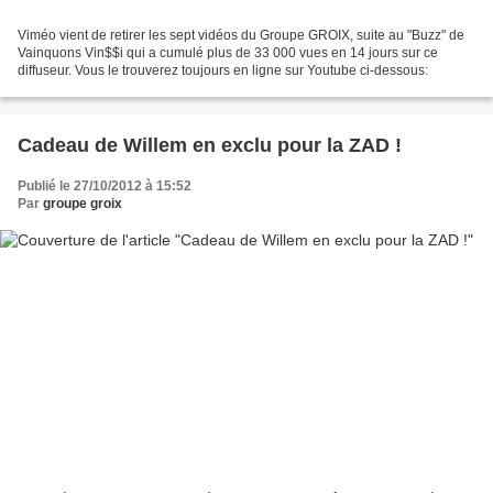
Viméo vient de retirer les sept vidéos du Groupe GROIX, suite au "Buzz" de
Vainquons Vin$$i qui a cumulé plus de 33 000 vues en 14 jours sur ce
diffuseur. Vous le trouverez toujours en ligne sur Youtube ci-dessous:
Cadeau de Willem en exclu pour la ZAD !
Publié le 27/10/2012 à 15:52
Par
groupe groix