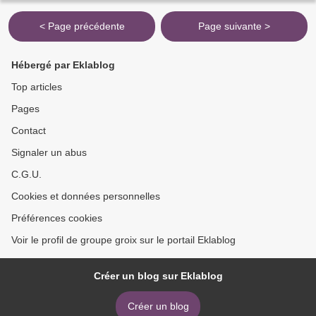
< Page précédente
Page suivante >
Hébergé par Eklablog
Top articles
Pages
Contact
Signaler un abus
C.G.U.
Cookies et données personnelles
Préférences cookies
Voir le profil de groupe groix sur le portail Eklablog
Créer un blog sur Eklablog
Créer un blog